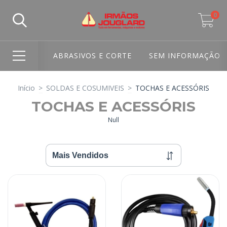
0
ABRASIVOS E CORTE
SEM INFORMAÇÃO
Início
>
SOLDAS E COSUMIVEIS
>
TOCHAS E ACESSÓRIS
TOCHAS E ACESSÓRIS
Null