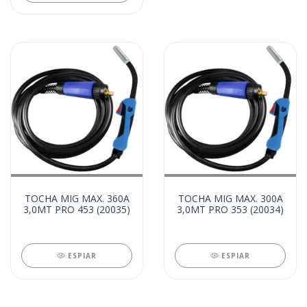
TOCHA MIG MAX. 360A
TOCHA MIG MAX. 300A
3,0MT PRO 453 (20035)
3,0MT PRO 353 (20034)
ESPIAR
ESPIAR