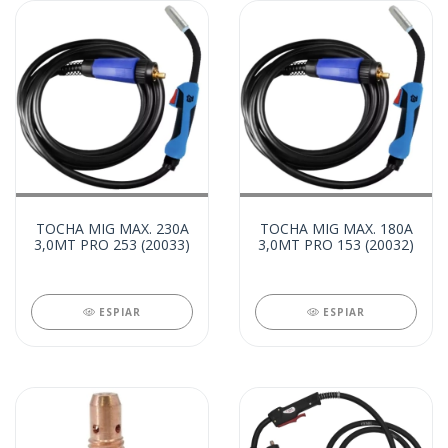
TOCHA MIG MAX. 230A
TOCHA MIG MAX. 180A
3,0MT PRO 253 (20033)
3,0MT PRO 153 (20032)
ESPIAR
ESPIAR