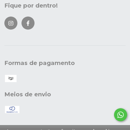
Fique por dentro!
Formas de pagamento
Meios de envio