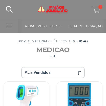
0
ABRASIVOS E CORTE
SEM INFORMAÇÃO
Início
>
MATERIAIS ELÉTRICOS
>
MEDICAO
MEDICAO
Null