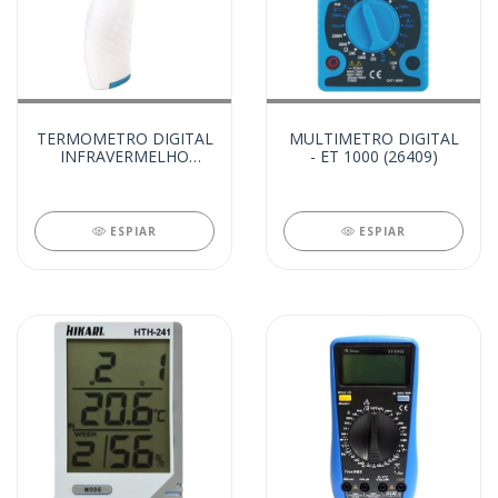
TERMOMETRO DIGITAL
MULTIMETRO DIGITAL
INFRAVERMELHO
- ET 1000 (26409)
CORPORAL (26590)
ESPIAR
ESPIAR