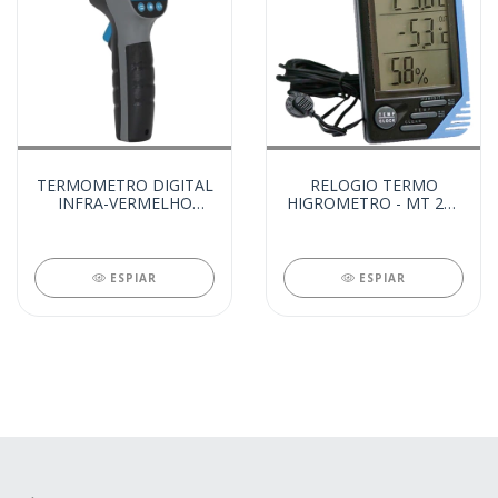
TERMOMETRO DIGITAL
RELOGIO TERMO
INFRA-VERMELHO
HIGROMETRO - MT 241
(11444)
(1054)
ESPIAR
ESPIAR