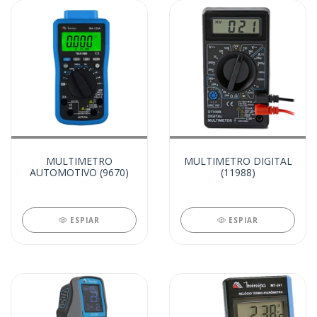
MULTIMETRO
MULTIMETRO DIGITAL
AUTOMOTIVO (9670)
(11988)
ESPIAR
ESPIAR