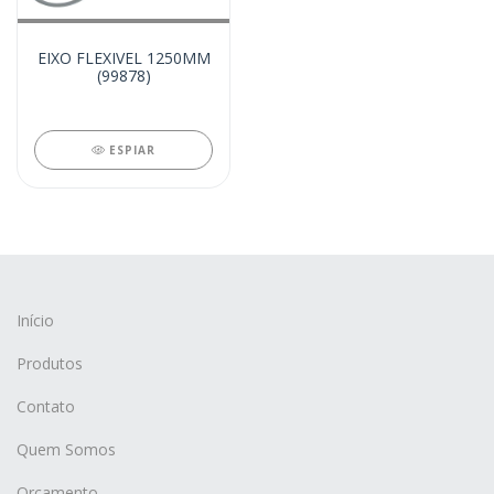
EIXO FLEXIVEL 1250MM
(99878)
ESPIAR
Início
Produtos
Contato
Quem Somos
Orçamento