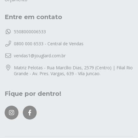
Entre em contato
5508000006533
0800 000 6533 - Central de Vendas
vendas1@jouglard.com.br
Matriz Pelotas - Rua Marcílio Dias, 2579 (Centro) | Filial Rio
Grande - Av. Pres. Vargas, 639 - Vila Juncao.
Fique por dentro!