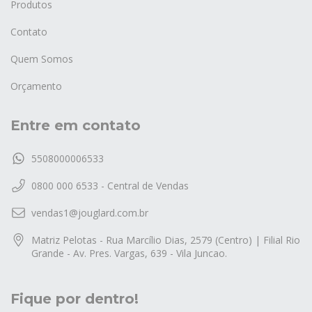
Produtos
Contato
Quem Somos
Orçamento
Entre em contato
5508000006533
0800 000 6533 - Central de Vendas
vendas1@jouglard.com.br
Matriz Pelotas - Rua Marcílio Dias, 2579 (Centro) | Filial Rio
Grande - Av. Pres. Vargas, 639 - Vila Juncao.
Fique por dentro!