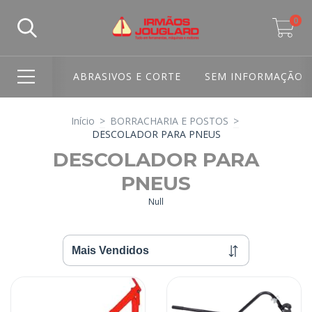
0
ABRASIVOS E CORTE
SEM INFORMAÇÃO
Início
>
BORRACHARIA E POSTOS
>
DESCOLADOR PARA PNEUS
DESCOLADOR PARA
PNEUS
Null