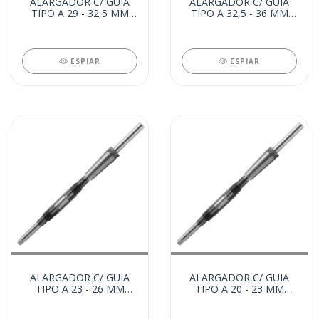
ALARGADOR C/ GUIA
ALARGADOR C/ GUIA
TIPO A 29 - 32,5 MM
TIPO A 32,5 - 36 MM
(28155)
(22483)
ESPIAR
ESPIAR
ALARGADOR C/ GUIA
ALARGADOR C/ GUIA
TIPO A 23 - 26 MM
TIPO A 20 - 23 MM
(22465)
(22456)