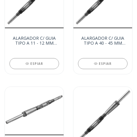
ALARGADOR C/ GUIA
ALARGADOR C/ GUIA
TIPO A 11 - 12 MM
TIPO A 40 - 45 MM
(32766)
(32532)
ESPIAR
ESPIAR