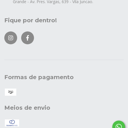
Grande - Av. Pres. Vargas, 639 - Vila Juncao.
Fique por dentro!
Formas de pagamento
Meios de envio