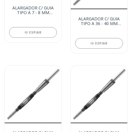
ALARGADOR C/ GUIA
TIPO A 7 - 8 MM
(29501)
ALARGADOR C/ GUIA
TIPO A 36 - 40 MM
(29279)
ESPIAR
ESPIAR