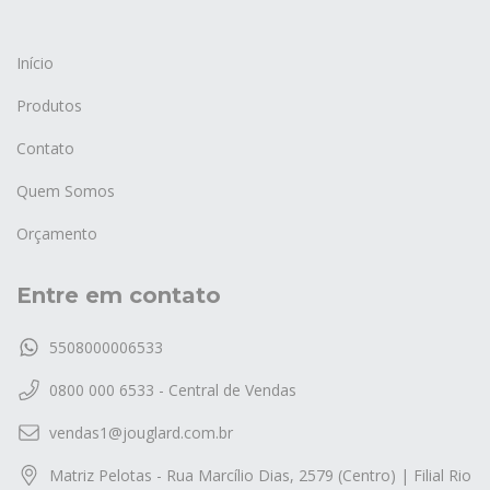
Início
Produtos
Contato
Quem Somos
Orçamento
Entre em contato
5508000006533
0800 000 6533 - Central de Vendas
vendas1@jouglard.com.br
Matriz Pelotas - Rua Marcílio Dias, 2579 (Centro) | Filial Rio