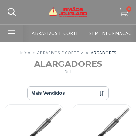
0
ABRASIVOS E CORTE
SEM INFORMAÇÃO
Início
>
ABRASIVOS E CORTE
>
ALARGADORES
ALARGADORES
Null