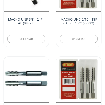
MACHO UNF 3/8 - 24F -
MACHO UNC 5/16 - 18F
AL (99823)
- AL - C/3PC (99822)
ESPIAR
ESPIAR