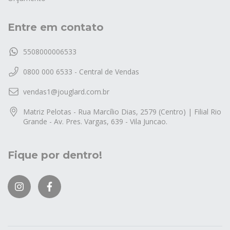
Entre em contato
5508000006533
0800 000 6533 - Central de Vendas
vendas1@jouglard.com.br
Matriz Pelotas - Rua Marcílio Dias, 2579 (Centro) | Filial Rio
Grande - Av. Pres. Vargas, 639 - Vila Juncao.
Fique por dentro!