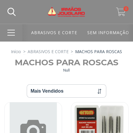
0
ABRASIVOS E CORTE
SEM INFORMAÇÃO
Início
>
ABRASIVOS E CORTE
>
MACHOS PARA ROSCAS
MACHOS PARA ROSCAS
Null