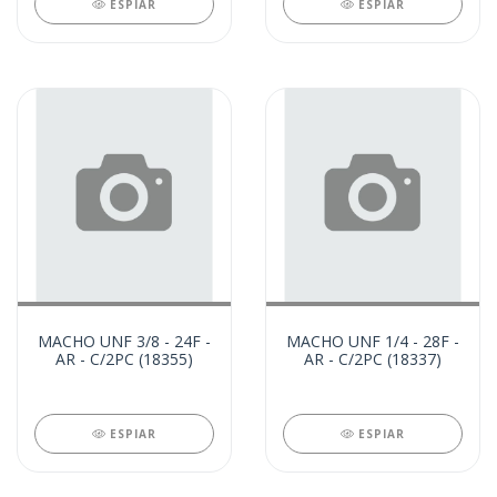
ESPIAR
ESPIAR
MACHO UNF 3/8 - 24F -
MACHO UNF 1/4 - 28F -
AR - C/2PC (18355)
AR - C/2PC (18337)
ESPIAR
ESPIAR