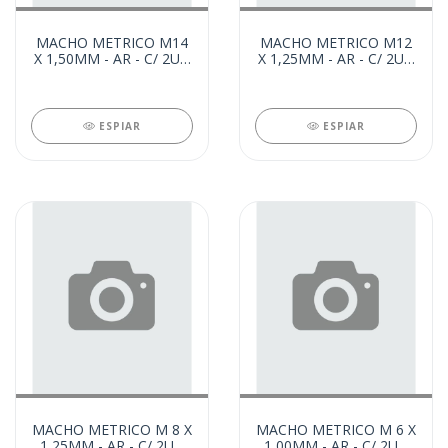
MACHO METRICO M14
MACHO METRICO M12
X 1,50MM - AR - C/ 2UN
X 1,25MM - AR - C/ 2UN
(31061)
(31052)
ESPIAR
ESPIAR
MACHO METRICO M 8 X
MACHO METRICO M 6 X
1,25MM - AR - C/ 2UN
1,00MM - AR - C/ 2UN