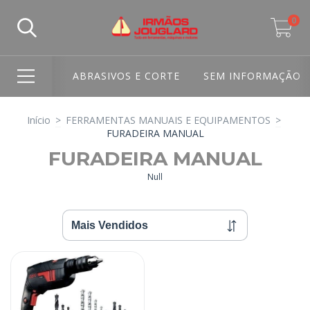
0
ABRASIVOS E CORTE
SEM INFORMAÇÃO
Início
>
FERRAMENTAS MANUAIS E EQUIPAMENTOS
>
FURADEIRA MANUAL
FURADEIRA MANUAL
Null