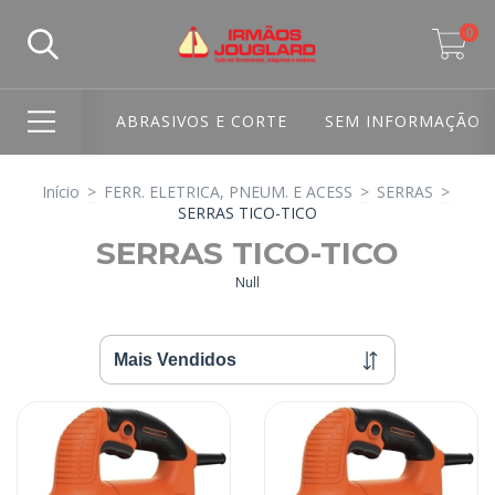
0
ABRASIVOS E CORTE
SEM INFORMAÇÃO
Início
>
FERR. ELETRICA, PNEUM. E ACESS
>
SERRAS
>
SERRAS TICO-TICO
SERRAS TICO-TICO
Null