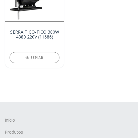
SERRA TICO-TICO 380W
4380 220V (11686)
ESPIAR
Início
Produtos