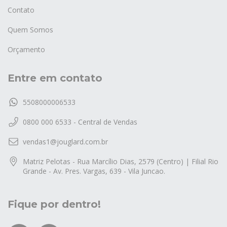
Contato
Quem Somos
Orçamento
Entre em contato
5508000006533
0800 000 6533 - Central de Vendas
vendas1@jouglard.com.br
Matriz Pelotas - Rua Marcílio Dias, 2579 (Centro) | Filial Rio
Grande - Av. Pres. Vargas, 639 - Vila Juncao.
Fique por dentro!