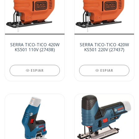
SERRA TICO-TICO 420W
SERRA TICO-TICO 420W
KS501 110V (27438)
KS501 220V (27437)
ESPIAR
ESPIAR