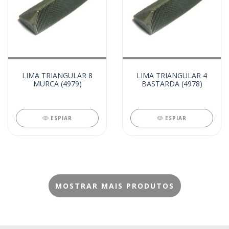
LIMA TRIANGULAR 8
LIMA TRIANGULAR 4
MURCA (4979)
BASTARDA (4978)
ESPIAR
ESPIAR
MOSTRAR MAIS PRODUTOS