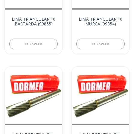
LIMA TRIANGULAR 10
LIMA TRIANGULAR 10
BASTARDA (99855)
MURCA (99854)
ESPIAR
ESPIAR