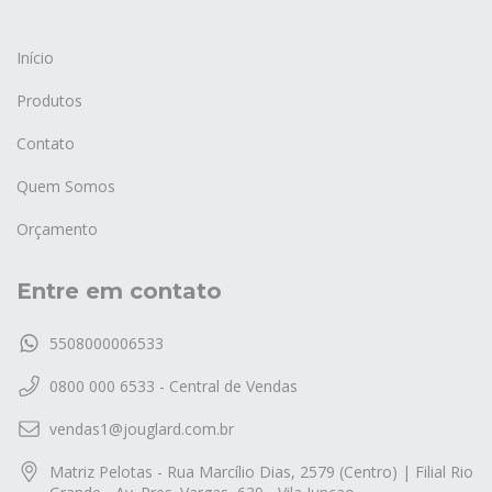
Início
Produtos
Contato
Quem Somos
Orçamento
Entre em contato
5508000006533
0800 000 6533 - Central de Vendas
vendas1@jouglard.com.br
Matriz Pelotas - Rua Marcílio Dias, 2579 (Centro) | Filial Rio