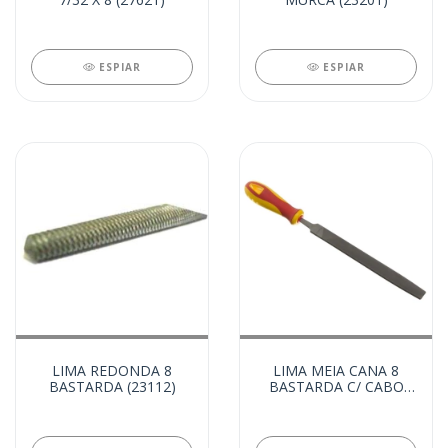
ESPIAR
ESPIAR
LIMA REDONDA 8
LIMA MEIA CANA 8
BASTARDA (23112)
BASTARDA C/ CABO
(23079)