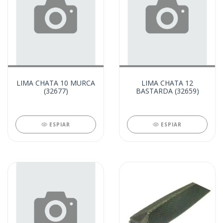
LIMA CHATA 10 MURCA
LIMA CHATA 12
(32677)
BASTARDA (32659)
ESPIAR
ESPIAR