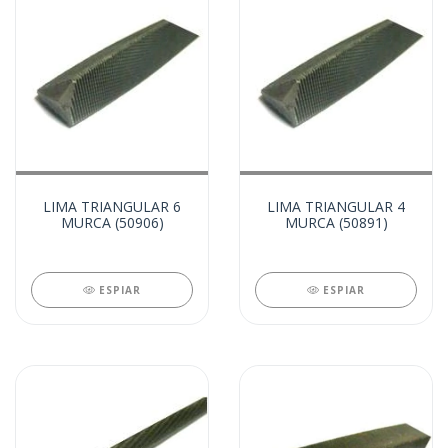
LIMA TRIANGULAR 6
LIMA TRIANGULAR 4
MURCA (50906)
MURCA (50891)
ESPIAR
ESPIAR