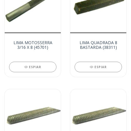
LIMA MOTOSSERRA
LIMA QUADRADA 8
3/16 X 8 (45701)
BASTARDA (38311)
ESPIAR
ESPIAR