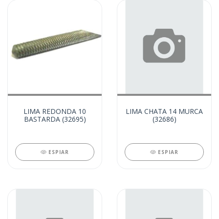
LIMA REDONDA 10
LIMA CHATA 14 MURCA
BASTARDA (32695)
(32686)
ESPIAR
ESPIAR