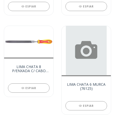
ESPIAR
ESPIAR
LIMA CHATA 8
P/ENXADA C/ CABO
(84833)
LIMA CHATA 6 MURCA
(76125)
ESPIAR
ESPIAR