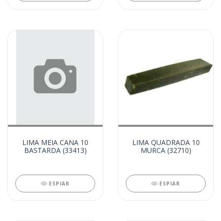
LIMA MEIA CANA 10
LIMA QUADRADA 10
BASTARDA (33413)
MURCA (32710)
ESPIAR
ESPIAR