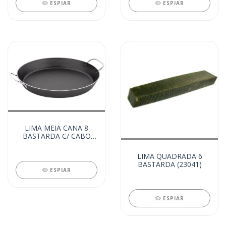
ESPIAR
ESPIAR
LIMA MEIA CANA 8
BASTARDA C/ CABO
(23079)
LIMA QUADRADA 6
BASTARDA (23041)
ESPIAR
ESPIAR