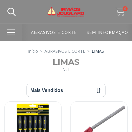
0
ABRASIVOS E CORTE
SEM INFORMAÇÃO
Início
>
ABRASIVOS E CORTE
>
LIMAS
LIMAS
Null