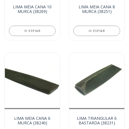
LIMA MEIA CANA 10
LIMA MEIA CANA 8
MURCA (38269)
MURCA (38251)
ESPIAR
ESPIAR
LIMA MEIA CANA 6
LIMA TRIANGULAR 6
MURCA (38240)
BASTARDA (38231)