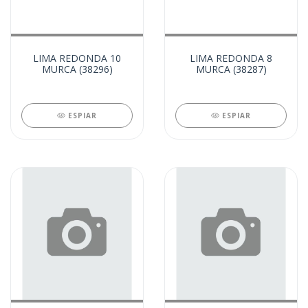
LIMA REDONDA 10
LIMA REDONDA 8
MURCA (38296)
MURCA (38287)
ESPIAR
ESPIAR