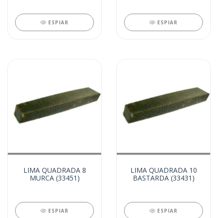
ESPIAR
ESPIAR
LIMA QUADRADA 8
LIMA QUADRADA 10
MURCA (33451)
BASTARDA (33431)
ESPIAR
ESPIAR