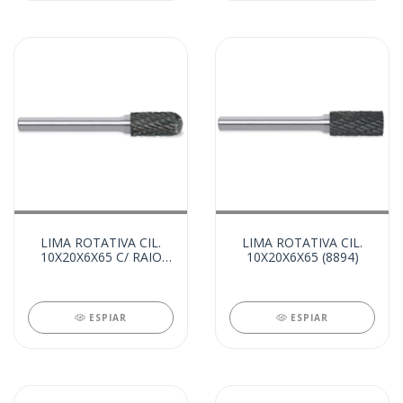
LIMA ROTATIVA CIL.
LIMA ROTATIVA CIL.
10X20X6X65 C/ RAIO
10X20X6X65 (8894)
(8895)
ESPIAR
ESPIAR