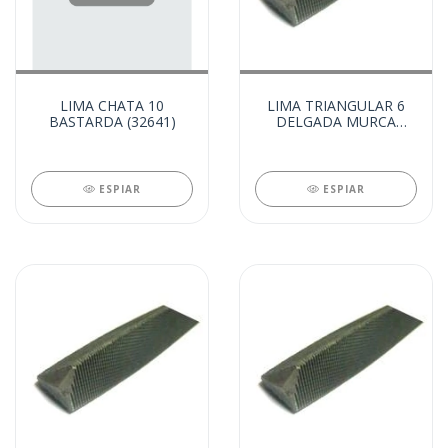
LIMA CHATA 10
LIMA TRIANGULAR 6
BASTARDA (32641)
DELGADA MURCA
(32621)
ESPIAR
ESPIAR