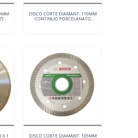
10MM
DISCO CORTE DIAMANT. 110MM
7)
CONTINUO PORCELANATO
(91936)
 X 1
DISCO CORTE DIAMANT. 105MM