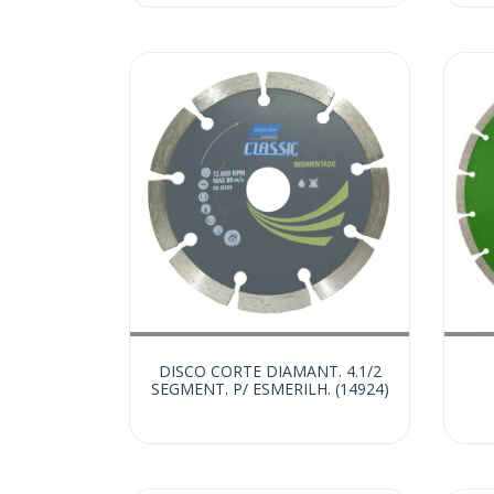
DISCO CORTE DIAMANT. 4.1/2
SEGMENT. P/ ESMERILH. (14924)