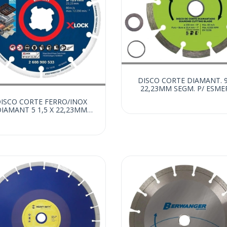
DISCO CORTE DIAMANT. 9
22,23MM SEGM. P/ ESME
(27900)
ISCO CORTE FERRO/INOX
IAMANT 5 1,5 X 22,23MM
(28177)