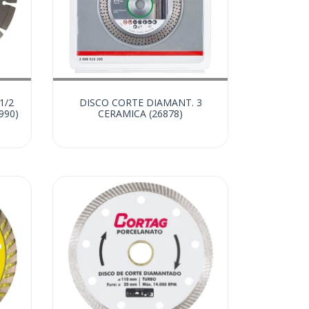
1/2
DISCO CORTE DIAMANT. 3
990)
CERAMICA (26878)