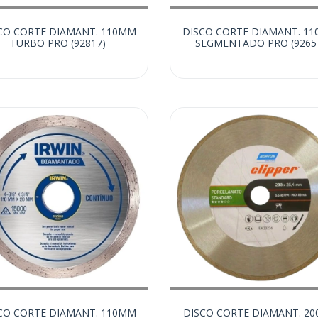
CO CORTE DIAMANT. 110MM
DISCO CORTE DIAMANT. 1
TURBO PRO (92817)
SEGMENTADO PRO (9265
CO CORTE DIAMANT. 110MM
DISCO CORTE DIAMANT. 200