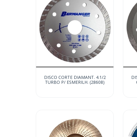
DISCO CORTE DIAMANT. 4.1/2
DI
TURBO P/ ESMERILH. (28608)