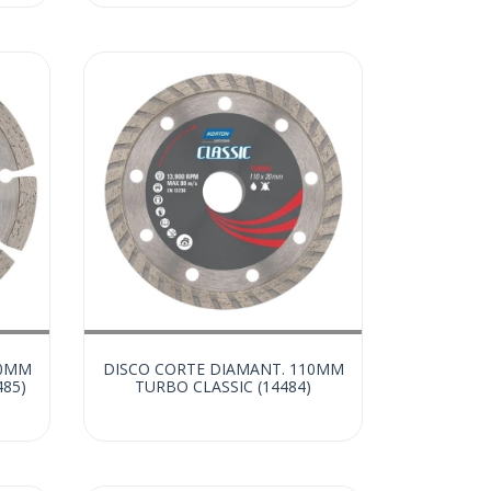
10MM
DISCO CORTE DIAMANT. 110MM
85)
TURBO CLASSIC (14484)