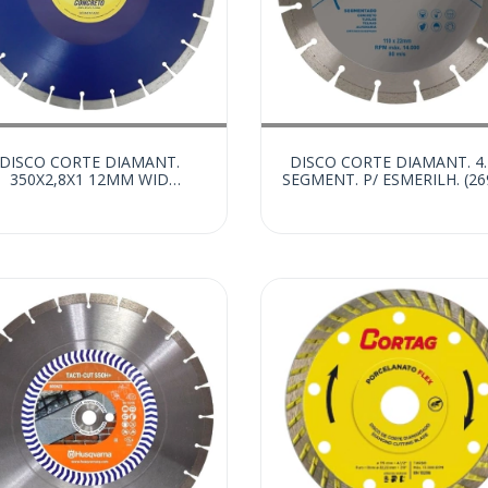
DISCO CORTE DIAMANT.
DISCO CORTE DIAMANT. 4.
350X2,8X1 12MM WID
SEGMENT. P/ ESMERILH. (26
CONCRETO (27038)