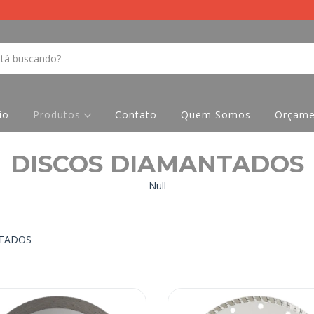
io
Produtos
Contato
Quem Somos
Orçame
DISCOS DIAMANTADOS
Null
NTADOS