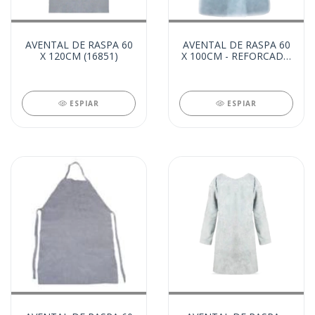
AVENTAL DE RASPA 60
AVENTAL DE RASPA 60
X 120CM (16851)
X 100CM - REFORCADO
(14090)
ESPIAR
ESPIAR