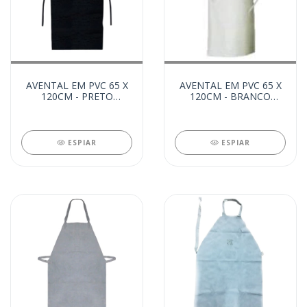
AVENTAL EM PVC 65 X
AVENTAL EM PVC 65 X
120CM - PRETO
120CM - BRANCO
FORRADO (24491)
FORRADO (48211)
ESPIAR
ESPIAR