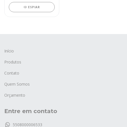
ESPIAR
Início
Produtos
Contato
Quem Somos
Orçamento
Entre em contato
5508000006533