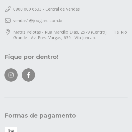
0800 000 6533 - Central de Vendas
vendas1@jouglard.com.br
Matriz Pelotas - Rua Marcílio Dias, 2579 (Centro) | Filial Rio
Grande - Av. Pres. Vargas, 639 - Vila Juncao.
Fique por dentro!
Formas de pagamento