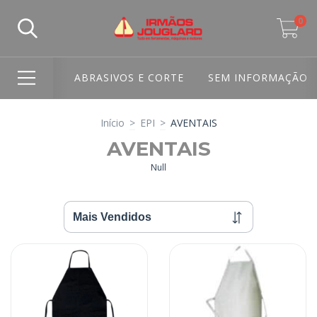
0
ABRASIVOS E CORTE
SEM INFORMAÇÃO
Início
>
EPI
>
AVENTAIS
AVENTAIS
Null