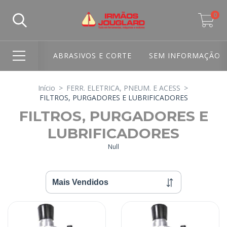
0
ABRASIVOS E CORTE
SEM INFORMAÇÃO
Início
>
FERR. ELETRICA, PNEUM. E ACESS
>
FILTROS, PURGADORES E LUBRIFICADORES
FILTROS, PURGADORES E
LUBRIFICADORES
Null