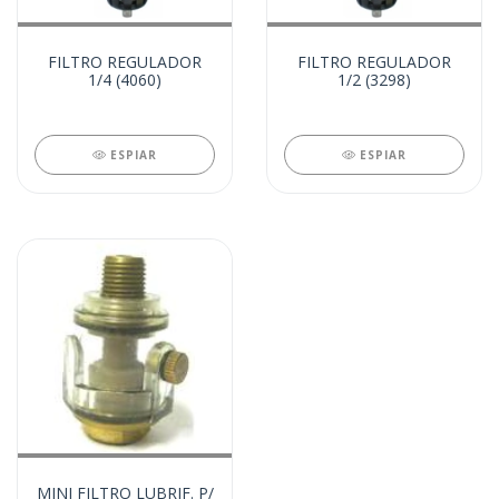
FILTRO REGULADOR
FILTRO REGULADOR
1/4 (4060)
1/2 (3298)
ESPIAR
ESPIAR
MINI FILTRO LUBRIF. P/