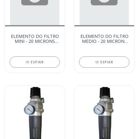
ELEMENTO DO FILTRO
ELEMENTO DO FILTRO
MINI - 20 MICRONS
MEDIO - 20 MICRONS
(5953)
(5952)
ESPIAR
ESPIAR