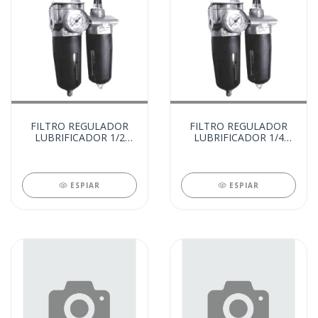
FILTRO REGULADOR
FILTRO REGULADOR
LUBRIFICADOR 1/2
LUBRIFICADOR 1/4
(81742)
(36890)
ESPIAR
ESPIAR