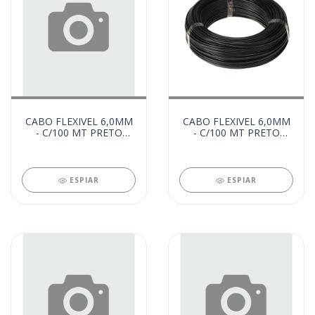
CABO FLEXIVEL 6,0MM
CABO FLEXIVEL 6,0MM
- C/100 MT PRETO
- C/100 MT PRETO
(21837)
(21837)
ESPIAR
ESPIAR