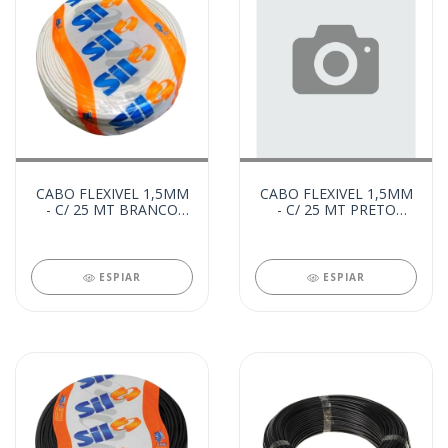
CABO FLEXIVEL 1,5MM
CABO FLEXIVEL 1,5MM
- C/ 25 MT BRANCO
- C/ 25 MT PRETO
(21817)
(21816)
ESPIAR
ESPIAR