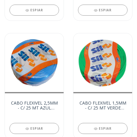
ESPIAR
ESPIAR
CABO FLEXIVEL 2,5MM
CABO FLEXIVEL 1,5MM
- C/ 25 MT AZUL
- C/ 25 MT VERDE
(20317)
(20316)
ESPIAR
ESPIAR