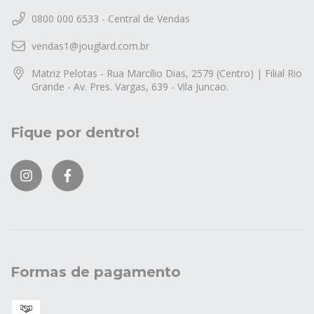
0800 000 6533 - Central de Vendas
vendas1@jouglard.com.br
Matriz Pelotas - Rua Marcílio Dias, 2579 (Centro) | Filial Rio
Grande - Av. Pres. Vargas, 639 - Vila Juncao.
Fique por dentro!
Formas de pagamento