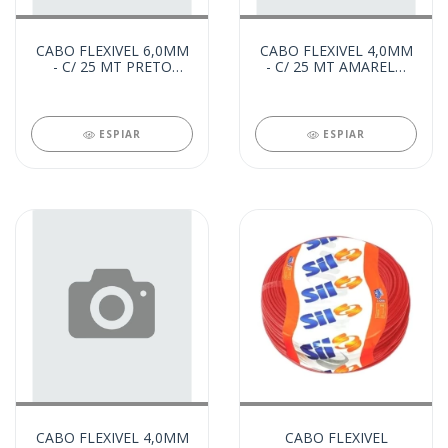
CABO FLEXIVEL 6,0MM
CABO FLEXIVEL 4,0MM
- C/ 25 MT PRETO
- C/ 25 MT AMARELO
(21831)
(21830)
ESPIAR
ESPIAR
CABO FLEXIVEL 4,0MM
CABO FLEXIVEL