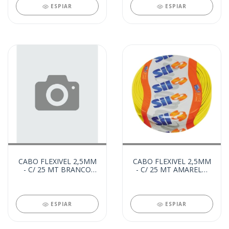
ESPIAR
ESPIAR
CABO FLEXIVEL 2,5MM
CABO FLEXIVEL 2,5MM
- C/ 25 MT BRANCO
- C/ 25 MT AMARELO
(21821)
(21822)
ESPIAR
ESPIAR