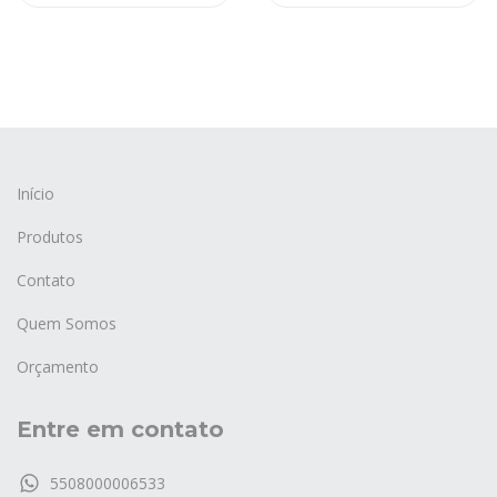
Início
Produtos
Contato
Quem Somos
Orçamento
Entre em contato
5508000006533