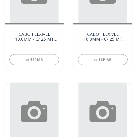
CABO FLEXIVEL
CABO FLEXIVEL
10,0MM - C/ 25 MT
10,0MM - C/ 25 MT
VERMELHO (21835)
AZUL (21834)
ESPIAR
ESPIAR