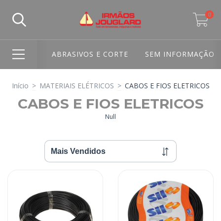
0
ABRASIVOS E CORTE
SEM INFORMAÇÃO
Início
>
MATERIAIS ELÉTRICOS
>
CABOS E FIOS ELETRICOS
CABOS E FIOS ELETRICOS
Null