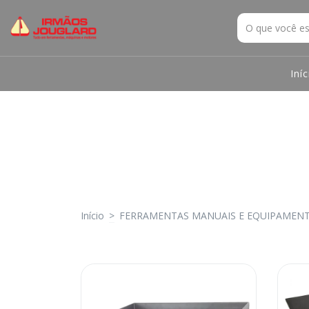
Iníc
Início
>
FERRAMENTAS MANUAIS E EQUIPAMEN