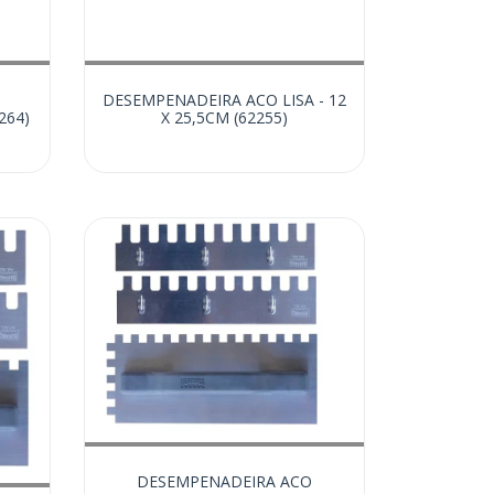
DESEMPENADEIRA ACO LISA - 12
264)
X 25,5CM (62255)
DESEMPENADEIRA ACO