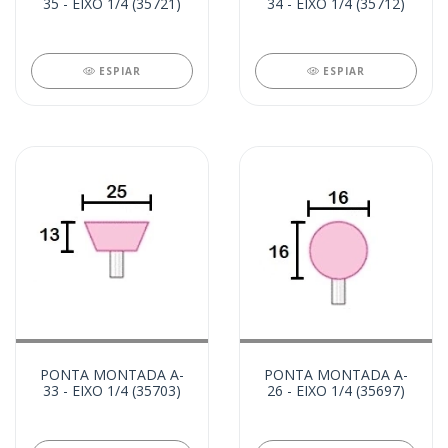
35 - EIXO 1/4 (35721)
34 - EIXO 1/4 (35712)
ESPIAR
ESPIAR
PONTA MONTADA A-
PONTA MONTADA A-
33 - EIXO 1/4 (35703)
26 - EIXO 1/4 (35697)