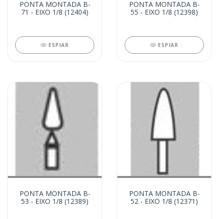
PONTA MONTADA B-
PONTA MONTADA B-
71 - EIXO 1/8 (12404)
55 - EIXO 1/8 (12398)
ESPIAR
ESPIAR
PONTA MONTADA B-
PONTA MONTADA B-
53 - EIXO 1/8 (12389)
52 - EIXO 1/8 (12371)