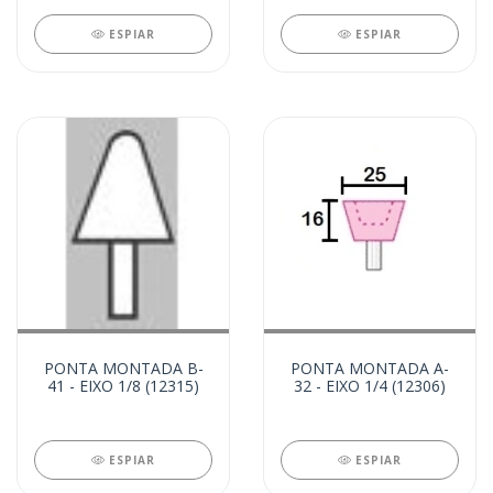
ESPIAR
ESPIAR
PONTA MONTADA B-
PONTA MONTADA A-
41 - EIXO 1/8 (12315)
32 - EIXO 1/4 (12306)
ESPIAR
ESPIAR