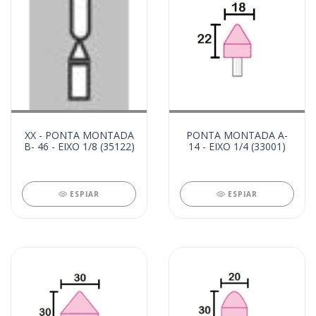
XX - PONTA MONTADA
PONTA MONTADA A-
B- 46 - EIXO 1/8 (35122)
14 - EIXO 1/4 (33001)
ESPIAR
ESPIAR