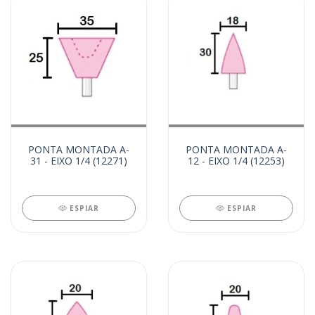
PONTA MONTADA A-
PONTA MONTADA A-
31 - EIXO 1/4 (12271)
12 - EIXO 1/4 (12253)
ESPIAR
ESPIAR