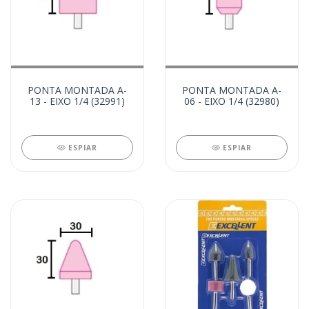
PONTA MONTADA A-
PONTA MONTADA A-
13 - EIXO 1/4 (32991)
06 - EIXO 1/4 (32980)
ESPIAR
ESPIAR