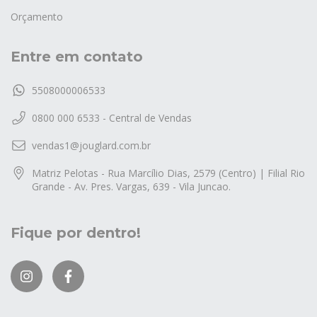
Orçamento
Entre em contato
5508000006533
0800 000 6533 - Central de Vendas
vendas1@jouglard.com.br
Matriz Pelotas - Rua Marcílio Dias, 2579 (Centro) | Filial Rio
Grande - Av. Pres. Vargas, 639 - Vila Juncao.
Fique por dentro!