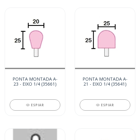
PONTA MONTADA A-
PONTA MONTADA A-
23 - EIXO 1/4 (35661)
21 - EIXO 1/4 (35641)
ESPIAR
ESPIAR