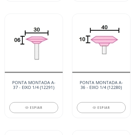
PONTA MONTADA A-
PONTA MONTADA A-
37 - EIXO 1/4 (12291)
36 - EIXO 1/4 (12280)
ESPIAR
ESPIAR