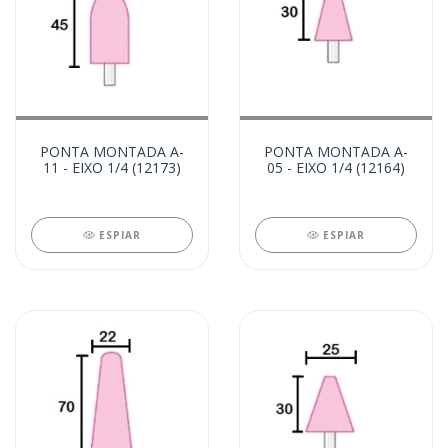
PONTA MONTADA A-
PONTA MONTADA A-
11 - EIXO 1/4 (12173)
05 - EIXO 1/4 (12164)
ESPIAR
ESPIAR