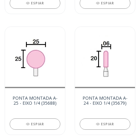
ESPIAR
ESPIAR
PONTA MONTADA A-
PONTA MONTADA A-
25 - EIXO 1/4 (35688)
24 - EIXO 1/4 (35679)
ESPIAR
ESPIAR