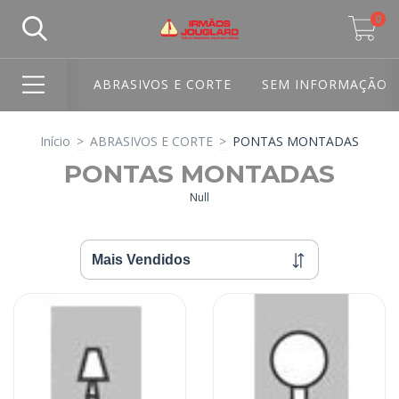
0
ABRASIVOS E CORTE
SEM INFORMAÇÃO
Início
>
ABRASIVOS E CORTE
>
PONTAS MONTADAS
PONTAS MONTADAS
Null