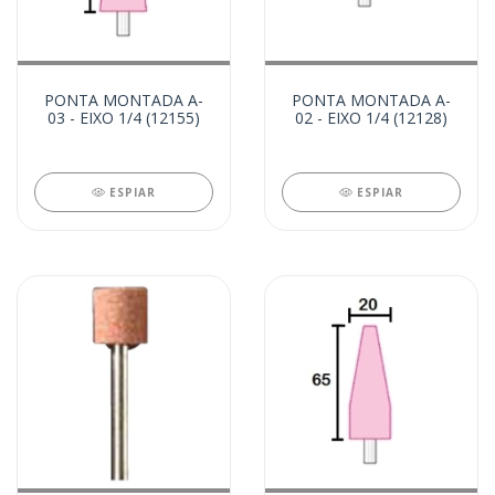
PONTA MONTADA A-
PONTA MONTADA A-
03 - EIXO 1/4 (12155)
02 - EIXO 1/4 (12128)
ESPIAR
ESPIAR