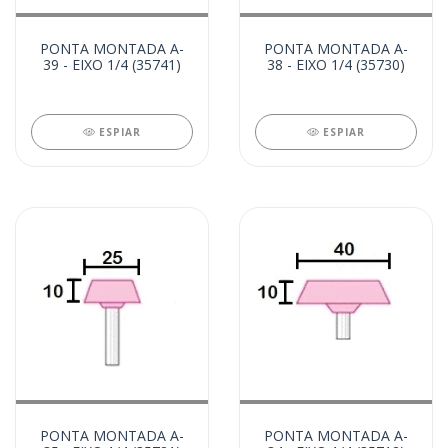
PONTA MONTADA A-
PONTA MONTADA A-
39 - EIXO 1/4 (35741)
38 - EIXO 1/4 (35730)
ESPIAR
ESPIAR
PONTA MONTADA A-
PONTA MONTADA A-