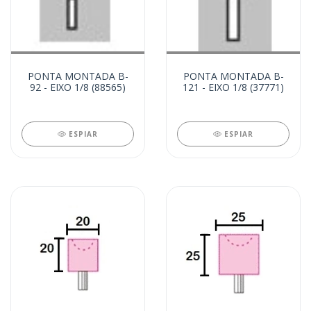
PONTA MONTADA B-
PONTA MONTADA B-
92 - EIXO 1/8 (88565)
121 - EIXO 1/8 (37771)
ESPIAR
ESPIAR