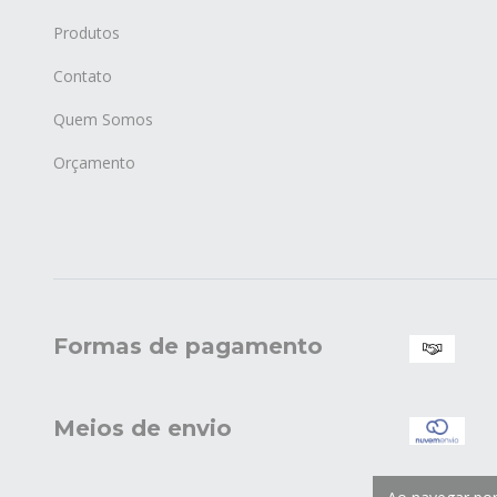
Produtos
Contato
Quem Somos
Orçamento
Formas de pagamento
Meios de envio