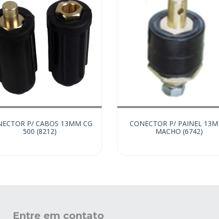
ECTOR P/ CABOS 13MM CG
CONECTOR P/ PAINEL 13M
500 (8212)
MACHO (6742)
Entre em contato