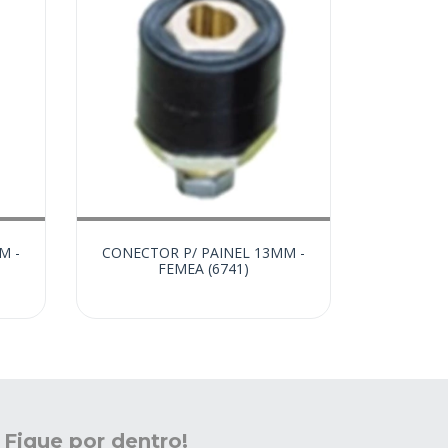
M -
CONECTOR P/ PAINEL 13MM -
FEMEA (6741)
Fique por dentro!