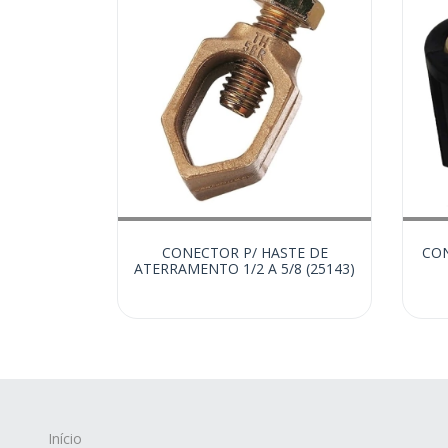
CONECTOR P/ HASTE DE
CON
ATERRAMENTO 1/2 A 5/8 (25143)
Início