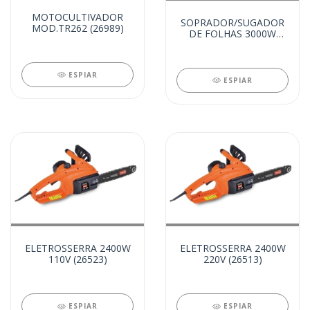
MOTOCULTIVADOR
SOPRADOR/SUGADOR
MOD.TR262 (26989)
DE FOLHAS 3000W
110V (26563)
ESPIAR
ESPIAR
ELETROSSERRA 2400W
ELETROSSERRA 2400W
110V (26523)
220V (26513)
ESPIAR
ESPIAR