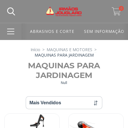
0
ABRASIVOS E CORTE
SEM INFORMAÇÃO
Início
>
MAQUINAS E MOTORES
>
MAQUINAS PARA JARDINAGEM
MAQUINAS PARA
JARDINAGEM
Null