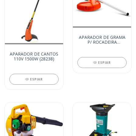
APARADOR DE GRAMA
P/ ROCADEIRA
MULTIFUNCIONAL
(27799)
APARADOR DE CANTOS
110V 1500W (28238)
ESPIAR
ESPIAR