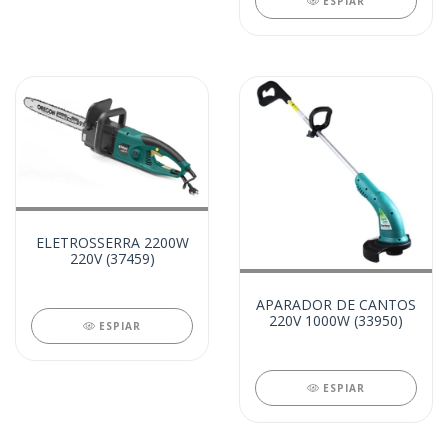
ESPIAR
ELETROSSERRA 2200W
220V (37459)
APARADOR DE CANTOS
220V 1000W (33950)
ESPIAR
ESPIAR