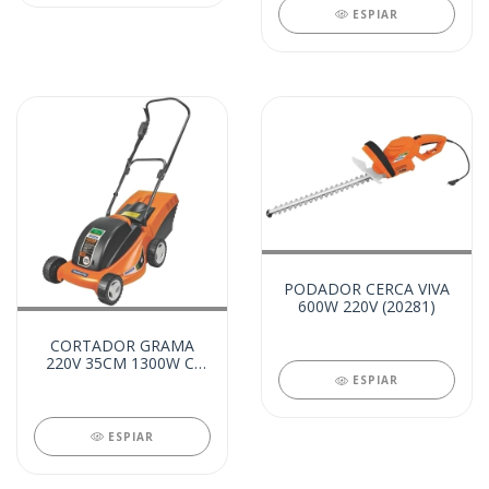
ESPIAR
PODADOR CERCA VIVA
600W 220V (20281)
CORTADOR GRAMA
220V 35CM 1300W C/
RECOLHEDOR (20283)
ESPIAR
ESPIAR