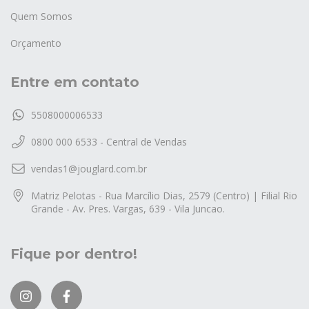
Quem Somos
Orçamento
Entre em contato
5508000006533
0800 000 6533 - Central de Vendas
vendas1@jouglard.com.br
Matriz Pelotas - Rua Marcílio Dias, 2579 (Centro) | Filial Rio
Grande - Av. Pres. Vargas, 639 - Vila Juncao.
Fique por dentro!