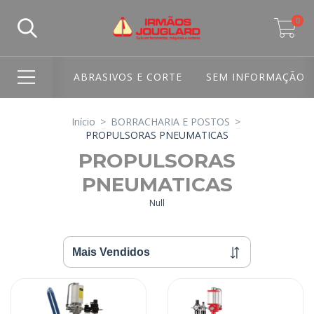
0
ABRASIVOS E CORTE
SEM INFORMAÇÃO
Início
>
BORRACHARIA E POSTOS
>
PROPULSORAS PNEUMATICAS
PROPULSORAS
PNEUMATICAS
Null