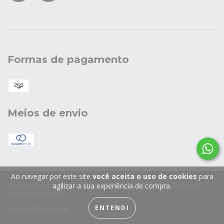
Formas de pagamento
Meios de envio
Ao navegar por este site
você aceita o uso de cookies
para
Copyright Irmãos Jouglard Ltda - 87378428000150 - 2026. Todos os
agilizar a sua experiência de compra.
direitos reservados.
ENTENDI