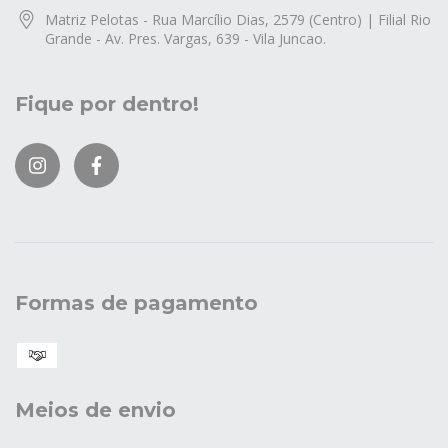
Matriz Pelotas - Rua Marcílio Dias, 2579 (Centro) | Filial Rio
Grande - Av. Pres. Vargas, 639 - Vila Juncao.
Fique por dentro!
Formas de pagamento
Meios de envio