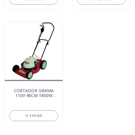
CORTADOR GRAMA
110V 46CM 1800W
(10746)
ESPIAR