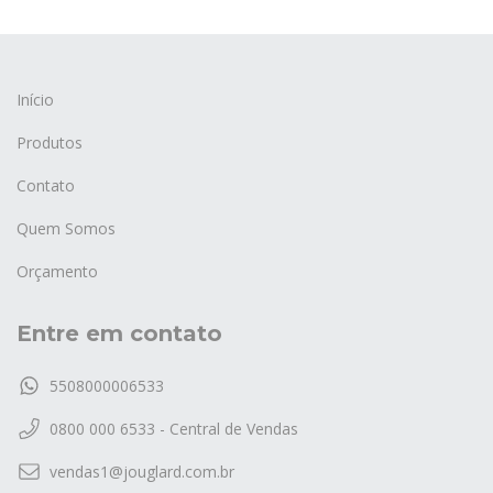
Início
Produtos
Contato
Quem Somos
Orçamento
Entre em contato
5508000006533
0800 000 6533 - Central de Vendas
vendas1@jouglard.com.br