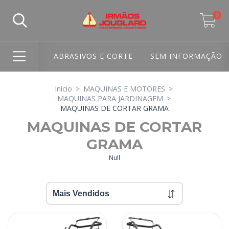
0
ABRASIVOS E CORTE
SEM INFORMAÇÃO
Início
>
MAQUINAS E MOTORES
>
MAQUINAS PARA JARDINAGEM
>
MAQUINAS DE CORTAR GRAMA
MAQUINAS DE CORTAR
GRAMA
Null