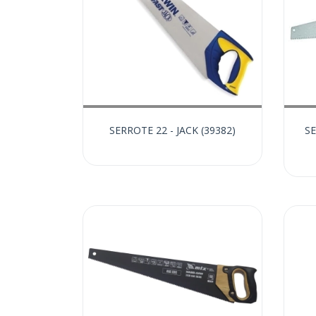
SERROTE 22 - JACK (39382)
SE