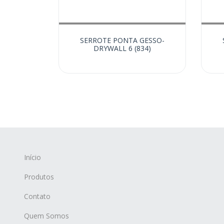
SERROTE PONTA GESSO-
DRYWALL 6 (834)
Início
Produtos
Contato
Quem Somos