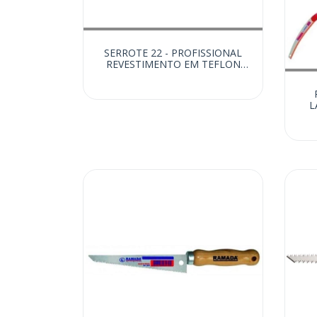
SERROTE 22 - PROFISSIONAL
REVESTIMENTO EM TEFLON
(15050)
L