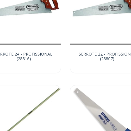
RROTE 24 - PROFISSIONAL
SERROTE 22 - PROFISSIO
(28816)
(28807)