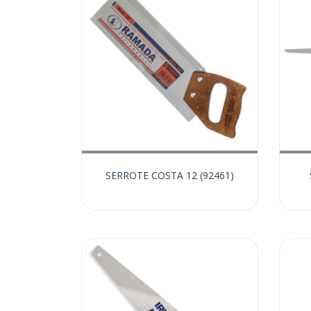
SERROTE COSTA 12 (92461)