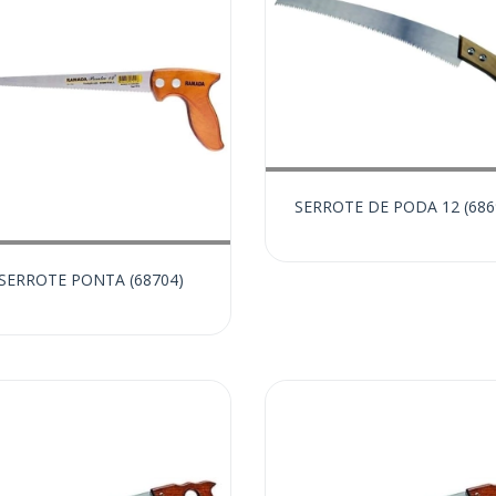
SERROTE DE PODA 12 (686
SERROTE PONTA (68704)