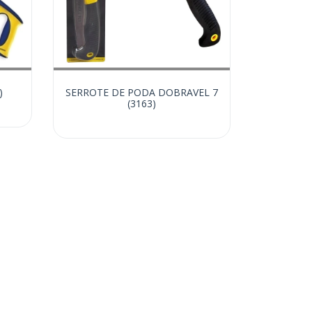
)
SERROTE DE PODA DOBRAVEL 7
(3163)