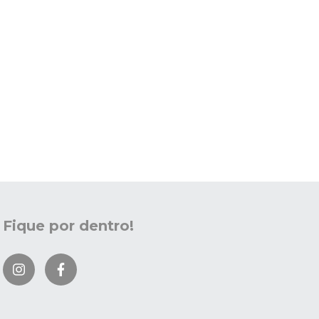
Fique por dentro!