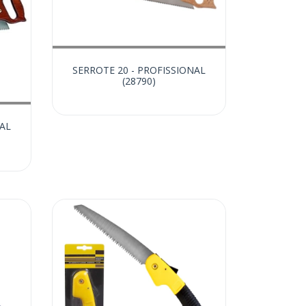
SERROTE 20 - PROFISSIONAL
(28790)
NAL