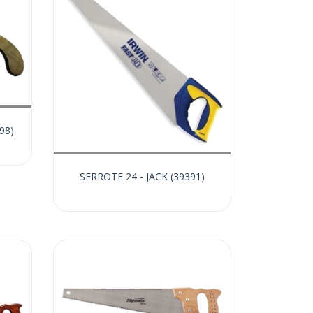
98)
SERROTE 24 - JACK (39391)