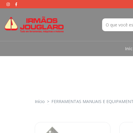
Iníc
Início
>
FERRAMENTAS MANUAIS E EQUIPAMEN