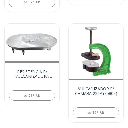
ESPIAR
RESISTENCIA P/
VULCANIZADORA
CAMARA 220V (25809)
VULCANIZADOR P/
CAMARA 220V (25808)
ESPIAR
ESPIAR