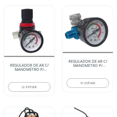
REGULADOR DE AR C/
REGULADOR DE AR C/
MANOMETRO P/
MANOMETRO P/
PISTOLA (25727)
PISTOLA (25728)
ESPIAR
ESPIAR