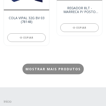
REGADOR 8LT -
MARRECA P/ POSTO
(75404)
COLA VIPAL 32G BV 03
(78148)
ESPIAR
ESPIAR
MOSTRAR MAIS PRODUTOS
Início