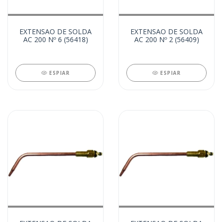
EXTENSAO DE SOLDA
EXTENSAO DE SOLDA
AC 200 Nº 6 (56418)
AC 200 Nº 2 (56409)
ESPIAR
ESPIAR