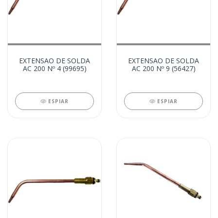
EXTENSAO DE SOLDA
EXTENSAO DE SOLDA
AC 200 Nº 4 (99695)
AC 200 Nº 9 (56427)
ESPIAR
ESPIAR