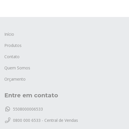
Início
Produtos
Contato
Quem Somos
Orçamento
Entre em contato
5508000006533
0800 000 6533 - Central de Vendas