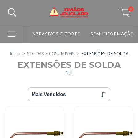
0
ABRASIVOS E CORTE
SEM INFORMAÇÃO
Início
>
SOLDAS E COSUMIVEIS
>
EXTENSÕES DE SOLDA
EXTENSÕES DE SOLDA
Null