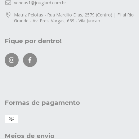
vendas1@jouglard.com.br
Matriz Pelotas - Rua Marcílio Dias, 2579 (Centro) | Filial Rio
Grande - Av. Pres. Vargas, 639 - Vila Juncao.
Fique por dentro!
Formas de pagamento
Meios de envio