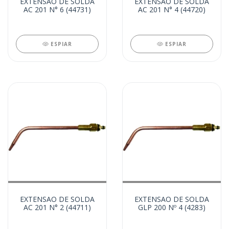
EXTENSAO DE SOLDA
EXTENSAO DE SOLDA
AC 201 N° 6 (44731)
AC 201 N° 4 (44720)
ESPIAR
ESPIAR
EXTENSAO DE SOLDA
EXTENSAO DE SOLDA
AC 201 N° 2 (44711)
GLP 200 Nº 4 (4283)