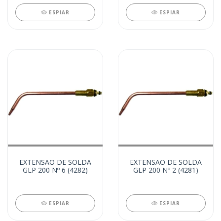
ESPIAR
ESPIAR
EXTENSAO DE SOLDA
EXTENSAO DE SOLDA
GLP 200 Nº 6 (4282)
GLP 200 Nº 2 (4281)
ESPIAR
ESPIAR