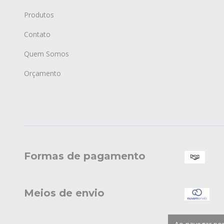
Produtos
Contato
Quem Somos
Orçamento
Formas de pagamento
Meios de envio