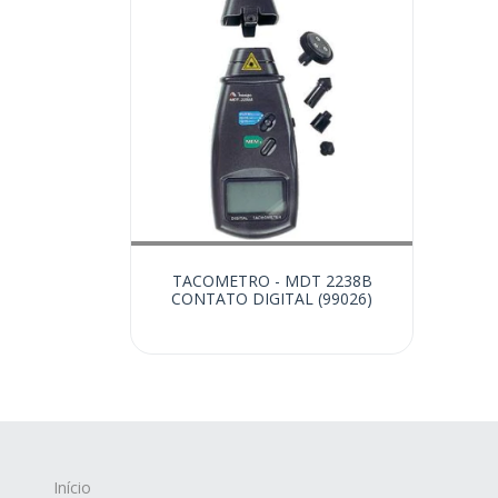
TACOMETRO - MDT 2238B
CONTATO DIGITAL (99026)
Início