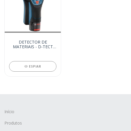
DETECTOR DE
MATERIAIS - D-TECT
120 (12086)
ESPIAR
Início
Produtos