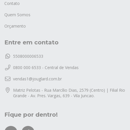
Contato
Quem Somos
Orçamento
Entre em contato
5508000006533
0800 000 6533 - Central de Vendas
vendas1@jouglard.com.br
Matriz Pelotas - Rua Marcílio Dias, 2579 (Centro) | Filial Rio
Grande - Av. Pres. Vargas, 639 - Vila Juncao.
Fique por dentro!