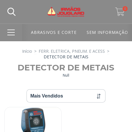
0
ABRASIVOS E CORTE
SEM INFORMAÇÃO
Início
>
FERR. ELETRICA, PNEUM. E ACESS
>
DETECTOR DE METAIS
DETECTOR DE METAIS
Null