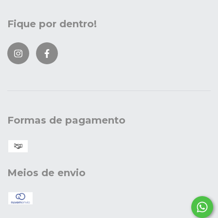
Fique por dentro!
Formas de pagamento
Meios de envio